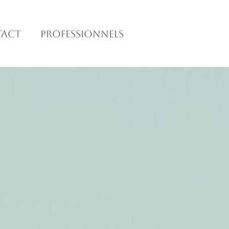
act
Professionnels